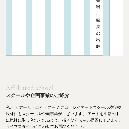
籍
、
画
集
の
出
版
Affiliated school
スクールや企画事業のご紹介
私たち アール・エイ・アーツ には、レイアートスクール渋谷校
以外にもスクールや企画事業がございます。 アートを生活の中
に気軽に取り入れられるよう、様々な方法をご提案しています。
ライフスタイルに合わせてお選びください。