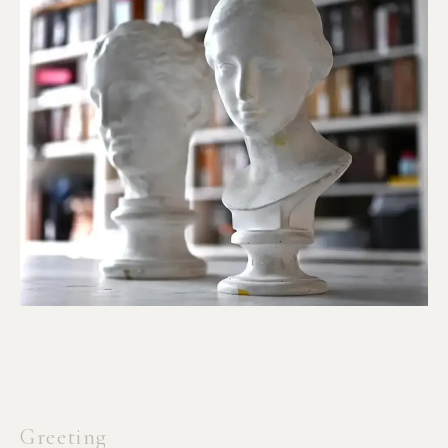
Greeting