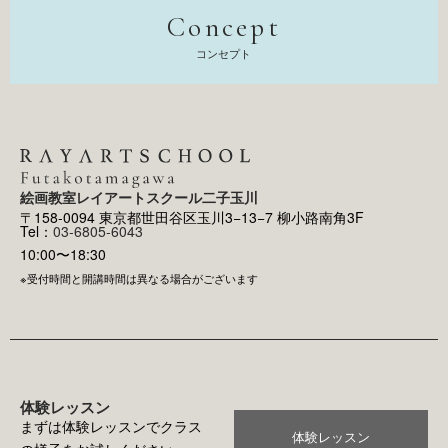
Concept
コンセプト
絵画教室レイアートスクール二子玉川
〒158-0094 東京都世田谷区玉川3−13−7 柳小路南角3F
Tel：
03-6805-6043
10:00〜18:30
※受付時間と開講時間は異なる場合がございます
体験レッスン
まずは体験レッスンでクラス
体験レッスン