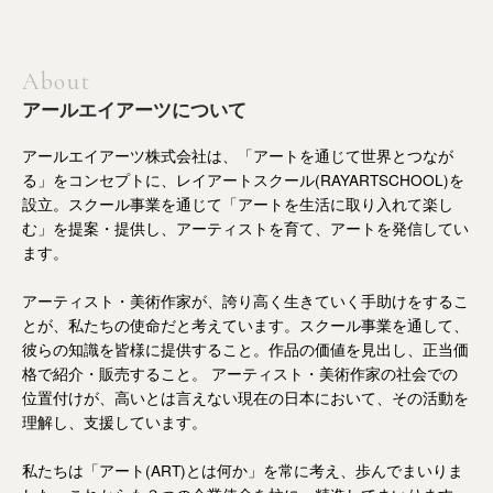
About
アールエイアーツについて
アールエイアーツ株式会社は、「アートを通じて世界とつなが
る」をコンセプトに、レイアートスクール(RAYARTSCHOOL)を
設立。スクール事業を通じて「アートを生活に取り入れて楽し
む」を提案・提供し、アーティストを育て、アートを発信してい
ます。
アーティスト・美術作家が、誇り高く生きていく手助けをするこ
とが、私たちの使命だと考えています。スクール事業を通して、
彼らの知識を皆様に提供すること。作品の価値を見出し、正当価
格で紹介・販売すること。 アーティスト・美術作家の社会での
位置付けが、高いとは言えない現在の日本において、その活動を
理解し、支援しています。
私たちは「アート(ART)とは何か」を常に考え、歩んでまいりま