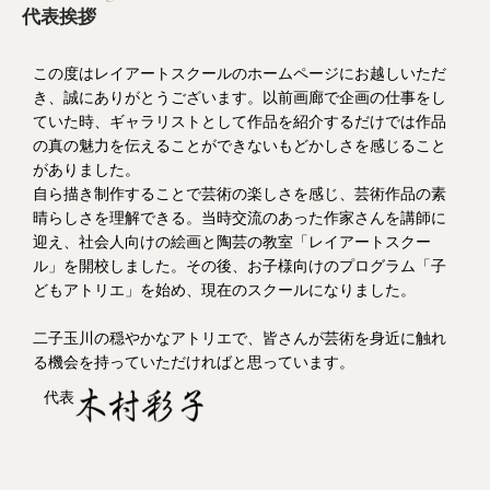
代表挨拶
この度はレイアートスクールのホームページにお越しいただ
き、誠にありがとうございます。以前画廊で企画の仕事をし
ていた時、ギャラリストとして作品を紹介するだけでは作品
の真の魅力を伝えることができないもどかしさを感じること
がありました。
自ら描き制作することで芸術の楽しさを感じ、芸術作品の素
晴らしさを理解できる。当時交流のあった作家さんを講師に
迎え、社会人向けの絵画と陶芸の教室「レイアートスクー
ル」を開校しました。その後、お子様向けのプログラム「子
どもアトリエ」を始め、現在のスクールになりました。
二子玉川の穏やかなアトリエで、皆さんが芸術を身近に触れ
る機会を持っていただければと思っています。
代表