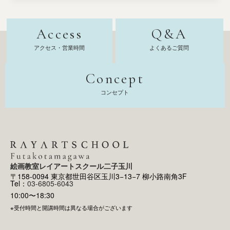
Access
Q&A
アクセス・営業時間
よくあるご質問
Concept
コンセプト
絵画教室レイアートスクール二子玉川
〒158-0094 東京都世田谷区玉川3−13−7 柳小路南角3F
Tel：
03-6805-6043
10:00〜18:30
※受付時間と開講時間は異なる場合がございます