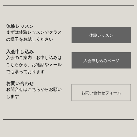
体験レッスン
まずは体験レッスンでクラス
体験レッスン
の様子をお試しください
入会申し込み
入会のご案内・お申し込みは
入会申し込みページ
こちらから、お電話やメール
でも承っております
お問い合わせ
お問合せはこちらからお願い
お問い合わせフォーム
します