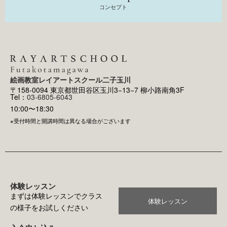
コンセプト
絵画教室レイアートスクール二子玉川
〒158-0094 東京都世田谷区玉川3−13−7 柳小路南角3F
Tel：
03-6805-6043
10:00〜18:30
※受付時間と開講時間は異なる場合がございます
体験レッスン
まずは体験レッスンでクラス
体験レッスン
の様子をお試しください