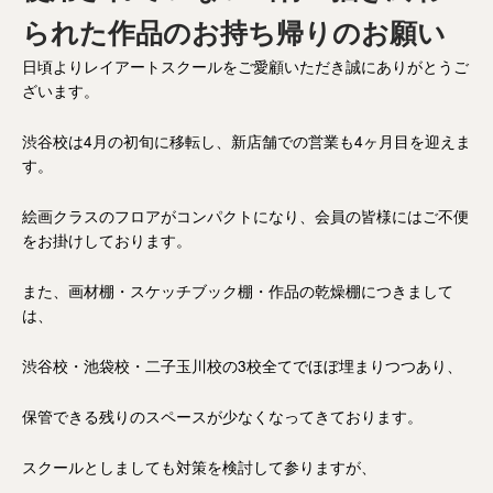
られた作品のお持ち帰りのお願い
日頃よりレイアートスクールをご愛顧いただき誠にありがとうご
ざいます。
渋谷校は4月の初旬に移転し、新店舗での営業も4ヶ月目を迎えま
す。
絵画クラスのフロアがコンパクトになり、会員の皆様にはご不便
をお掛けしております。
また、画材棚・スケッチブック棚・作品の乾燥棚につきまして
は、
渋谷校・池袋校・二子玉川校の3校全てでほぼ埋まりつつあり、
保管できる残りのスペースが少なくなってきております。
スクールとしましても対策を検討して参りますが、