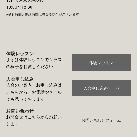
10:00〜18:30
※受付時間と開講時間は異なる場合がございます
体験レッスン
まずは体験レッスンでクラス
体験レッスン
の様子をお試しください
入会申し込み
入会のご案内・お申し込みは
入会申し込みページ
こちらから、お電話やメール
でも承っております
お問い合わせ
お問合せはこちらからお願い
お問い合わせフォーム
します