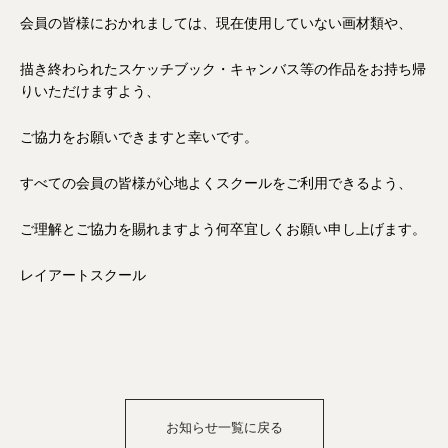
会員の皆様におかれましては、現在使用していない画材類や、
描き終わられたスケッチブック・キャンバス等の作品をお持ち帰
りいただけますよう、
ご協力をお願いできますと幸いです。
すべての会員の皆様が心地よくスクールをご利用できるよう、
ご理解とご協力を賜れますよう何卒宜しくお願い申し上げます。
レイアートスクール
お知らせ一覧に戻る